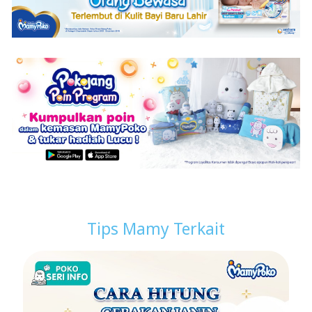
Tips Mamy Terkait