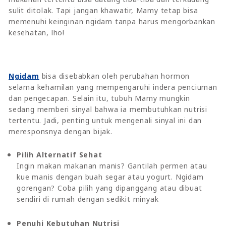
sulit ditolak. Tapi jangan khawatir, Mamy tetap bisa
memenuhi keinginan ngidam tanpa harus mengorbankan
kesehatan, lho!
Ngidam
bisa disebabkan oleh perubahan hormon
selama kehamilan yang mempengaruhi indera penciuman
dan pengecapan. Selain itu, tubuh Mamy mungkin
sedang memberi sinyal bahwa ia membutuhkan nutrisi
tertentu. Jadi, penting untuk mengenali sinyal ini dan
meresponsnya dengan bijak.
Pilih Alternatif Sehat
Ingin makan makanan manis? Gantilah permen atau
kue manis dengan buah segar atau yogurt. Ngidam
gorengan? Coba pilih yang dipanggang atau dibuat
sendiri di rumah dengan sedikit minyak
Penuhi Kebutuhan Nutrisi