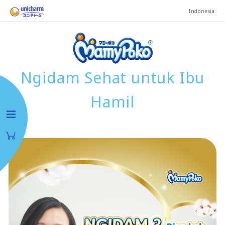
Indonesia
Ngidam Sehat untuk Ibu
Hamil