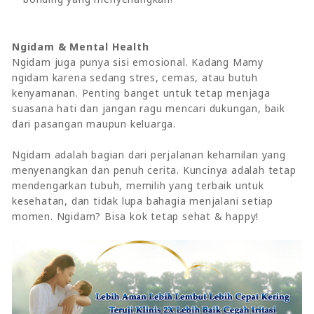
Ngidam & Mental Health
Ngidam juga punya sisi emosional. Kadang Mamy
ngidam karena sedang stres, cemas, atau butuh
kenyamanan. Penting banget untuk tetap menjaga
suasana hati dan jangan ragu mencari dukungan, baik
dari pasangan maupun keluarga.
Ngidam adalah bagian dari perjalanan kehamilan yang
menyenangkan dan penuh cerita. Kuncinya adalah tetap
mendengarkan tubuh, memilih yang terbaik untuk
kesehatan, dan tidak lupa bahagia menjalani setiap
momen. Ngidam? Bisa kok tetap sehat & happy!