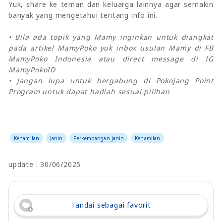
Yuk, share ke teman dan keluarga lainnya agar semakin
banyak yang mengetahui tentang info ini.
• Bila ada topik yang Mamy inginkan untuk diangkat
pada artikel MamyPoko yuk inbox usulan Mamy di FB
MamyPoko Indonesia atau direct message di IG
MamyPokoID
• Jangan lupa untuk bergabung di Pokojang Point
Program untuk dapat hadiah sesuai pilihan
Kehamilan
Janin
Perkembangan janin
Kehamilan
update : 30/06/2025
Tandai sebagai favorit