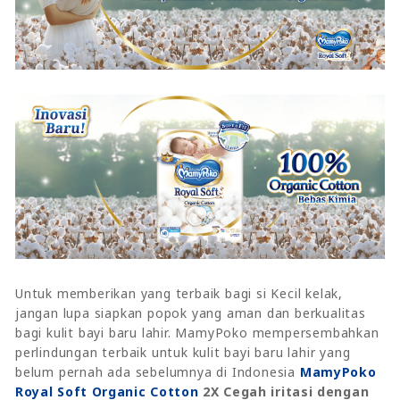
Untuk memberikan yang terbaik bagi si Kecil kelak,
jangan lupa siapkan popok yang aman dan berkualitas
bagi kulit bayi baru lahir. MamyPoko mempersembahkan
perlindungan terbaik untuk kulit bayi baru lahir yang
belum pernah ada sebelumnya di Indonesia
MamyPoko
Royal Soft Organic Cotton
2X Cegah iritasi dengan