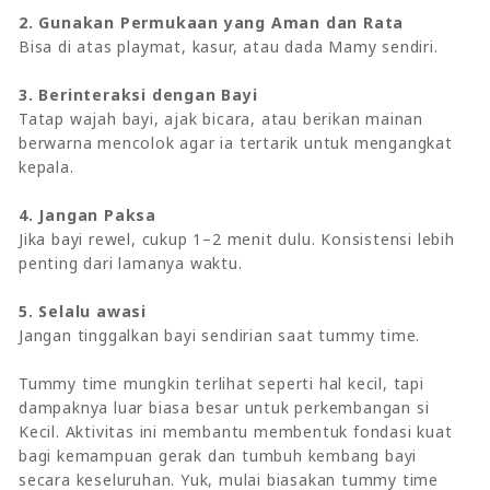
2. Gunakan Permukaan yang Aman dan Rata
Bisa di atas playmat, kasur, atau dada Mamy sendiri.
3. Berinteraksi dengan Bayi
Tatap wajah bayi, ajak bicara, atau berikan mainan
berwarna mencolok agar ia tertarik untuk mengangkat
kepala.
4. Jangan Paksa
Jika bayi rewel, cukup 1–2 menit dulu. Konsistensi lebih
penting dari lamanya waktu.
5. Selalu awasi
Jangan tinggalkan bayi sendirian saat tummy time.
Tummy time mungkin terlihat seperti hal kecil, tapi
dampaknya luar biasa besar untuk perkembangan si
Kecil. Aktivitas ini membantu membentuk fondasi kuat
bagi kemampuan gerak dan tumbuh kembang bayi
secara keseluruhan. Yuk, mulai biasakan tummy time