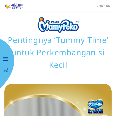
Indonesia
Pentingnya ‘Tummy Time’
untuk Perkembangan si
Kecil