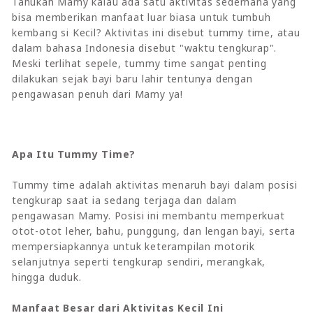
Tahukah Mamy kalau ada satu aktivitas sederhana yang
bisa memberikan manfaat luar biasa untuk tumbuh
kembang si Kecil? Aktivitas ini disebut tummy time, atau
dalam bahasa Indonesia disebut "waktu tengkurap".
Meski terlihat sepele, tummy time sangat penting
dilakukan sejak bayi baru lahir tentunya dengan
pengawasan penuh dari Mamy ya!
Apa Itu Tummy Time?
Tummy time adalah aktivitas menaruh bayi dalam posisi
tengkurap saat ia sedang terjaga dan dalam
pengawasan Mamy. Posisi ini membantu memperkuat
otot-otot leher, bahu, punggung, dan lengan bayi, serta
mempersiapkannya untuk keterampilan motorik
selanjutnya seperti tengkurap sendiri, merangkak,
hingga duduk.
Manfaat Besar dari Aktivitas Kecil Ini