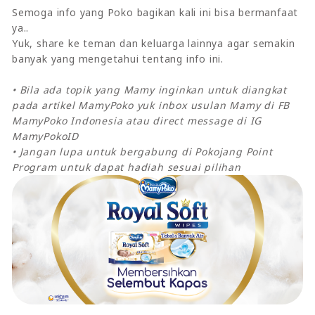
Semoga info yang Poko bagikan kali ini bisa bermanfaat
ya..
Yuk, share ke teman dan keluarga lainnya agar semakin
banyak yang mengetahui tentang info ini.
• Bila ada topik yang Mamy inginkan untuk diangkat
pada artikel MamyPoko yuk inbox usulan Mamy di FB
MamyPoko Indonesia atau direct message di IG
MamyPokoID
• Jangan lupa untuk bergabung di Pokojang Point
Program untuk dapat hadiah sesuai pilihan