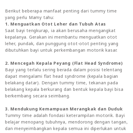
Berikut beberapa manfaat penting dari tummy time
yang perlu Mamy tahu:
1. Menguatkan Otot Leher dan Tubuh Atas
Saat bayi tengkurap, ia akan berusaha mengangkat
kepalanya. Gerakan ini membantu menguatkan otot
leher, pundak, dan punggung otot-otot penting yang
dibutuhkan bayi untuk perkembangan motorik kasar.
2. Mencegah Kepala Peyang (Flat Head Syndrome)
Bayi yang terlalu sering berada dalam posisi telentang
dapat mengalami flat head syndrome (kepala bagian
belakang datar). Dengan tummy time, tekanan pada
belakang kepala berkurang dan bentuk kepala bayi bisa
berkembang secara seimbang.
3. Mendukung Kemampuan Merangkak dan Duduk
Tummy time adalah fondasi keterampilan motorik. Bayi
belajar menopang tubuhnya, mendorong dengan tangan,
dan menyeimbangkan kepala semua ini diperlukan untuk