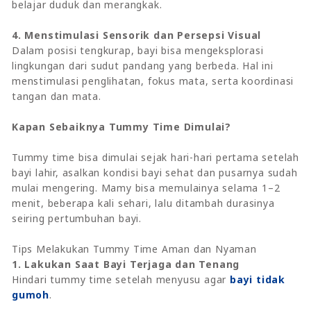
belajar duduk dan merangkak.
4. Menstimulasi Sensorik dan Persepsi Visual
Dalam posisi tengkurap, bayi bisa mengeksplorasi
lingkungan dari sudut pandang yang berbeda. Hal ini
menstimulasi penglihatan, fokus mata, serta koordinasi
tangan dan mata.
Kapan Sebaiknya Tummy Time Dimulai?
Tummy time bisa dimulai sejak hari-hari pertama setelah
bayi lahir, asalkan kondisi bayi sehat dan pusarnya sudah
mulai mengering. Mamy bisa memulainya selama 1–2
menit, beberapa kali sehari, lalu ditambah durasinya
seiring pertumbuhan bayi.
Tips Melakukan Tummy Time Aman dan Nyaman
1. Lakukan Saat Bayi Terjaga dan Tenang
Hindari tummy time setelah menyusu agar
bayi tidak
gumoh
.