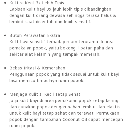
Kulit si Kecil 3x Lebih Tipis
Lapisan kulit bayi 3x jauh lebih tipis dibandingkan
dengan kulit orang dewasa sehingga terasa halus &
lembut saat disentuh dan lebih sensitif.
Butuh Perawatan Ekstra
Kulit bayi sensitif terhadap ruam terutama di area
pemakaian popok, yaitu bokong, lipatan paha dan
sekitar alat kelamin yang tampak memerah.
Bebas Iritasi & Kemerahan
Penggunaan popok yang tidak sesuai untuk kulit bayi
bisa memicu timbulnya ruam popok.
Menjaga Kulit si Kecil Tetap Sehat
Jaga kulit bayi di area pemakaian popok tetap kering
dan gunakan popok dengan bahan lembut dan elastis
untuk kulit bayi tetap sehat dan terawat. Permukaan
popok dengan tambahan Coconut Oil dapat mencegah
ruam popok.