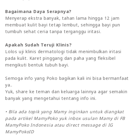
Bagaimana Daya Serapnya?
Menyerap ekstra banyak, tahan lama hingga 12 jam
membuat kulit bayi tetap lembut, sehingga bayi pun
tumbuh sehat ceria tanpa terganggu iritasi.
Apakah Sudah Teruji Klinis?
Lolos uji klinis dermatologi tidak menimbulkan iritasi
pada kulit. Karet pinggang dan paha yang fleksibel
mengikuti bentuk tubuh bayi.
Semoga info yang Poko bagikan kali ini bisa bermanfaat
ya..
Yuk, share ke teman dan keluarga lainnya agar semakin
banyak yang mengetahui tentang info ini.
• Bila ada topik yang Mamy inginkan untuk diangkat
pada artikel MamyPoko yuk inbox usulan Mamy di FB
MamyPoko Indonesia atau direct message di IG
MamyPokoID