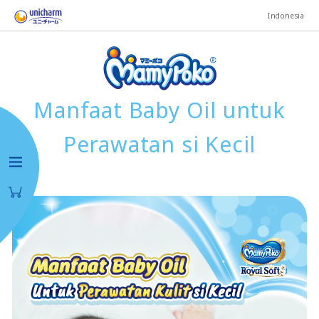
Indonesia
Manfaat Baby Oil untuk
Perawatan si Kecil