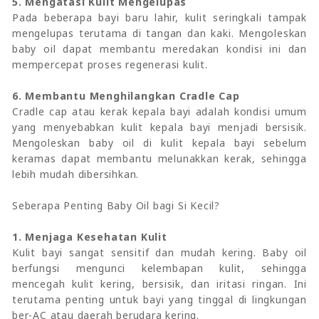
5. Mengatasi Kulit Mengelupas
Pada beberapa bayi baru lahir, kulit seringkali tampak
mengelupas terutama di tangan dan kaki. Mengoleskan
baby oil dapat membantu meredakan kondisi ini dan
mempercepat proses regenerasi kulit.
6. Membantu Menghilangkan Cradle Cap
Cradle cap atau kerak kepala bayi adalah kondisi umum
yang menyebabkan kulit kepala bayi menjadi bersisik.
Mengoleskan baby oil di kulit kepala bayi sebelum
keramas dapat membantu melunakkan kerak, sehingga
lebih mudah dibersihkan.
Seberapa Penting Baby Oil bagi Si Kecil?
1. Menjaga Kesehatan Kulit
Kulit bayi sangat sensitif dan mudah kering. Baby oil
berfungsi mengunci kelembapan kulit, sehingga
mencegah kulit kering, bersisik, dan iritasi ringan. Ini
terutama penting untuk bayi yang tinggal di lingkungan
ber-AC atau daerah berudara kering.