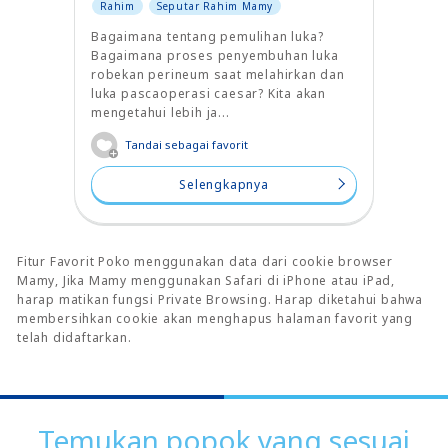
Rahim
Seputar Rahim Mamy
Bagaimana tentang pemulihan luka?
Bagaimana proses penyembuhan luka
robekan perineum saat melahirkan dan
luka pascaoperasi caesar? Kita akan
mengetahui lebih ja...
Tandai sebagai favorit
Selengkapnya
Fitur Favorit Poko menggunakan data dari cookie browser
Mamy, Jika Mamy menggunakan Safari di iPhone atau iPad,
harap matikan fungsi Private Browsing. Harap diketahui bahwa
membersihkan cookie akan menghapus halaman favorit yang
telah didaftarkan.
Temukan popok yang sesuai