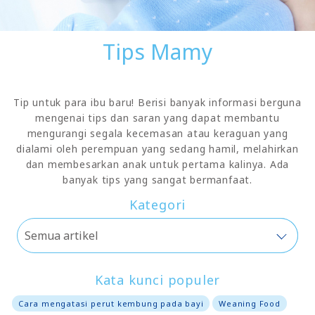
Tips Mamy
Tip untuk para ibu baru! Berisi banyak informasi berguna
mengenai tips dan saran yang dapat membantu
mengurangi segala kecemasan atau keraguan yang
dialami oleh perempuan yang sedang hamil, melahirkan
dan membesarkan anak untuk pertama kalinya. Ada
banyak tips yang sangat bermanfaat.
Kategori
Kata kunci populer
Cara mengatasi perut kembung pada bayi
Weaning Food