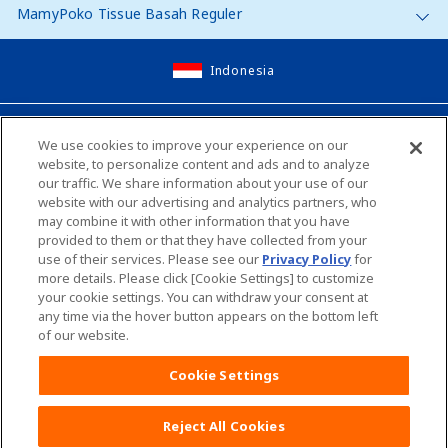
MamyPoko Tissue Basah Reguler
Indonesia
Site Map
We use cookies to improve your experience on our
website, to personalize content and ads and to analyze
Hubungi Kami
our traffic. We share information about your use of our
website with our advertising and analytics partners, who
Website Global
may combine it with other information that you have
provided to them or that they have collected from your
use of their services. Please see our
Privacy Policy
for
Map Situs
Lokasi seluruh dunia
more details. Please click [Cookie Settings] to customize
your cookie settings. You can withdraw your consent at
Tentang penggunaan situs ini
Lingkungan yang dianjurkan
any time via the hover button appears on the bottom left
of our website.
Cookie Settings
Copyright© Unicharm Corporation
Reject All Cookies