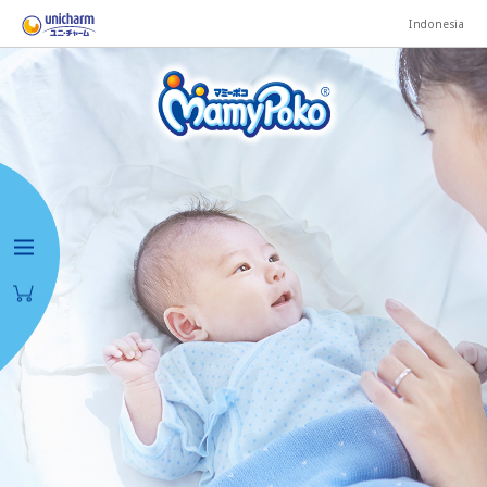
Indonesia