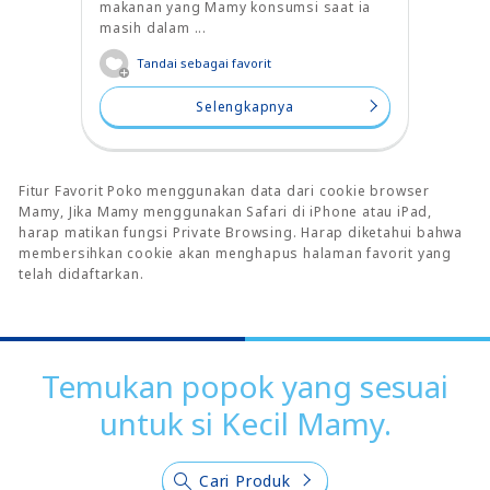
makanan yang Mamy konsumsi saat ia
masih dalam ...
Tandai sebagai favorit
Selengkapnya
Fitur Favorit Poko menggunakan data dari cookie browser
Mamy, Jika Mamy menggunakan Safari di iPhone atau iPad,
harap matikan fungsi Private Browsing. Harap diketahui bahwa
membersihkan cookie akan menghapus halaman favorit yang
telah didaftarkan.
Temukan popok yang sesuai
untuk si Kecil Mamy.
Cari Produk