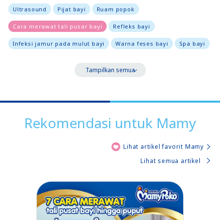
Ultrasound
Pijat bayi
Ruam popok
Cara merawat tali pusar bayi
Refleks bayi
Infeksi jamur pada mulut bayi
Warna feses bayi
Spa bayi
Tampilkan semua
Rekomendasi untuk Mamy
Lihat artikel favorit Mamy
Lihat semua artikel